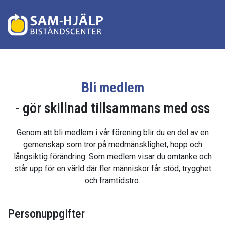
Bli medlem
- gör skillnad tillsammans med oss
Genom att bli medlem i vår förening blir du en del av en
gemenskap som tror på medmänsklighet, hopp och
långsiktig förändring. Som medlem visar du omtanke och
står upp för en värld där fler människor får stöd, trygghet
och framtidstro.
Personuppgifter