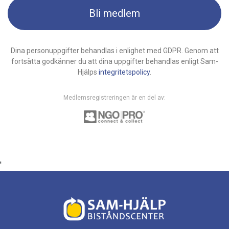
Bli medlem
Dina personuppgifter behandlas i enlighet med GDPR. Genom att
fortsätta godkänner du att dina uppgifter behandlas enligt Sam-
Hjälps
integritetspolicy
.
Medlemsregistreringen är en del av:
'