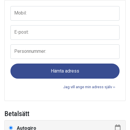
Mobil:
E-post:
Personnummer:
Hämta adress
Jag vill ange min adress själv ››
Betalsätt
Autogiro