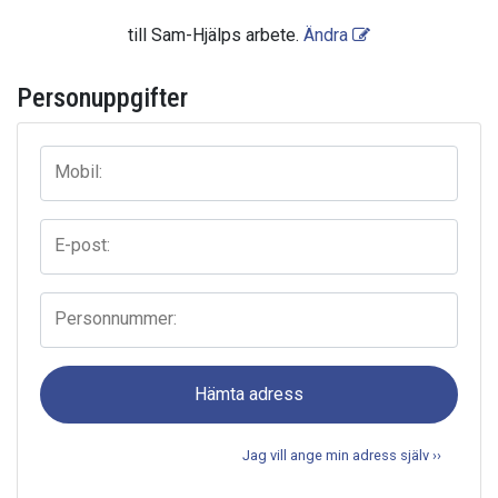
till
Sam-Hjälps arbete
.
Ändra
Personuppgifter
Mobil:
E-post:
Personnummer:
Hämta adress
Jag vill ange min adress själv ››