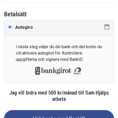
Betalsätt
Autogiro
I nästa steg väljer du din bank och det konto du
vill aktivera autogirot för. Kontrollera
uppgifterna och signera med BankID.
Jag vill bidra med
500
kr
/månad
till
Sam-Hjälps
arbete